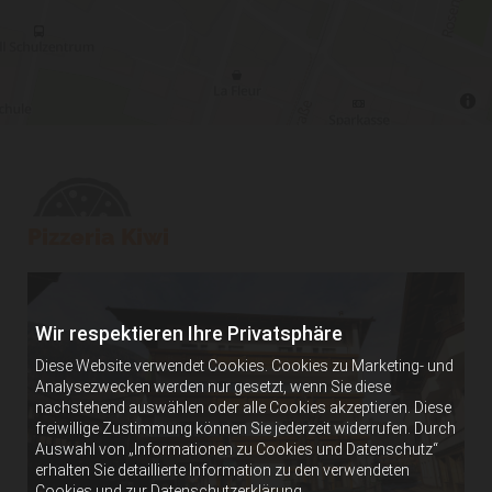
Pizzeria Kiwi
Wir respektieren Ihre Privatsphäre
Diese Website verwendet Cookies. Cookies zu Marketing- und
Analysezwecken werden nur gesetzt, wenn Sie diese
nachstehend auswählen oder alle Cookies akzeptieren. Diese
freiwillige Zustimmung können Sie jederzeit widerrufen. Durch
Auswahl von „Informationen zu Cookies und Datenschutz“
erhalten Sie detaillierte Information zu den verwendeten
Cookies und zur Datenschutzerklärung.